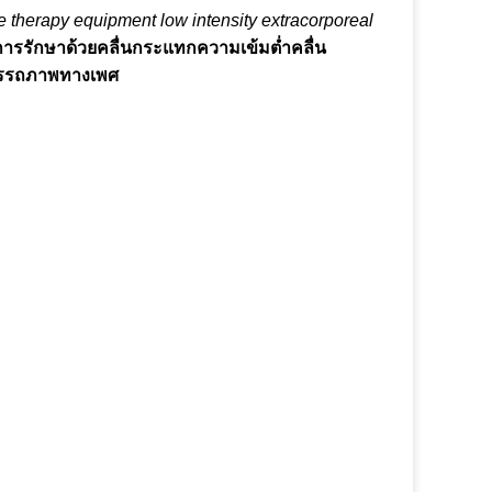
 therapy equipment low intensity extracorporeal
การรักษาด้วยคลื่นกระแทกความเข้มต่ำคลื่น
มรรถภาพทางเพศ