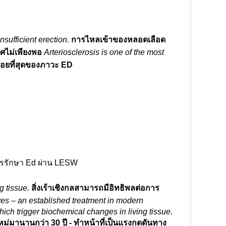
sufficient erection.
การไหลเข้าของหลอดเลือด
ศไม่เพียงพอ
Arteriosclerosis is one of the most
บ่อยที่สุดของภาวะ ED
รรักษา Ed ผ่าน LESW
g tissue.
สิ่งเร้าเชิงกลสามารถมีอิทธิพลต่อการ
es – an established treatment in modern
ich trigger biochemical changes in living tissue.
หม่มานานกว่า 30 ปี - ทำหน้าที่เป็นแรงกดดันทาง