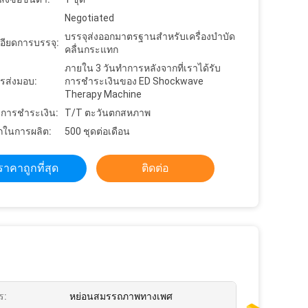
Negotiated
บรรจุส่งออกมาตรฐานสำหรับเครื่องบำบัด
อียดการบรรจุ:
คลื่นกระแทก
ภายใน 3 วันทำการหลังจากที่เราได้รับ
รส่งมอบ:
การชำระเงินของ ED Shockwave
Therapy Machine
ขการชำระเงิน:
T/T ตะวันตกสหภาพ
ในการผลิต:
500 ชุดต่อเดือน
ราคาถูกที่สุด
ติดต่อ
ร:
หย่อนสมรรถภาพทางเพศ