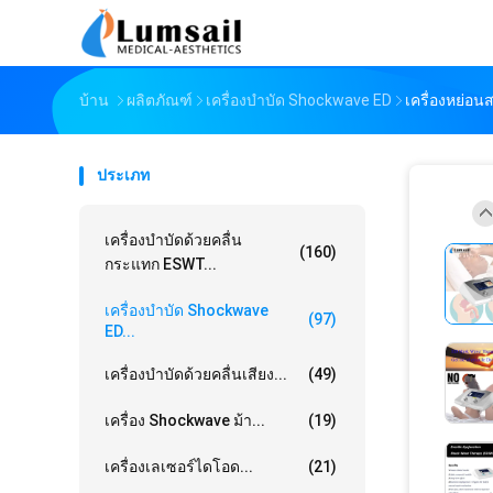
บ้าน
ผลิตภัณฑ์
เครื่องบำบัด Shockwave ED
เครื่องหย่อ
ประเภท
เครื่องบำบัดด้วยคลื่น
(160)
กระแทก ESWT...
เครื่องบำบัด Shockwave
(97)
ED...
เครื่องบำบัดด้วยคลื่นเสียง...
(49)
เครื่อง Shockwave ม้า...
(19)
เครื่องเลเซอร์ไดโอด...
(21)