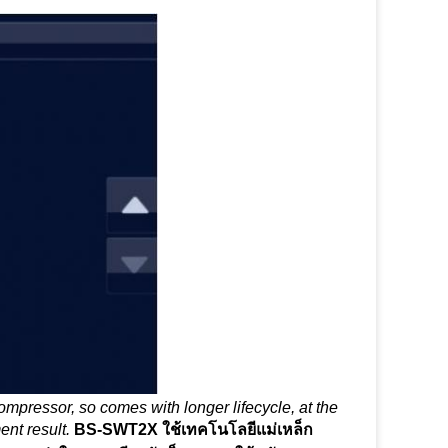
mpressor, so comes with longer lifecycle, at the
ent result.
BS-SWT2X ใช้เทคโนโลยีแม่เหล็ก