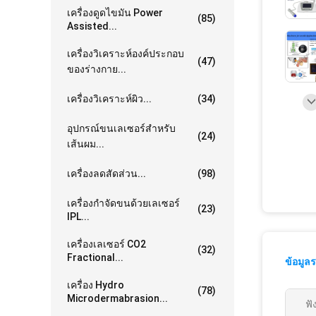
เครื่องดูดไขมัน Power
(85)
Assisted...
เครื่องวิเคราะห์องค์ประกอบ
(47)
ของร่างกาย...
เครื่องวิเคราะห์ผิว...
(34)
อุปกรณ์ขนเลเซอร์สำหรับ
(24)
เส้นผม...
เครื่องลดสัดส่วน...
(98)
เครื่องกำจัดขนด้วยเลเซอร์
(23)
IPL...
เครื่องเลเซอร์ CO2
(32)
Fractional...
ข้อมูล
เครื่อง Hydro
(78)
Microdermabrasion...
ฟั