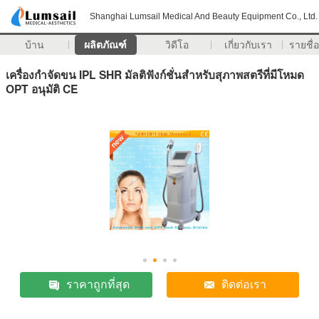
Shanghai Lumsail Medical And Beauty Equipment Co., Ltd.
บ้าน
ผลิตภัณฑ์
วิดีโอ
เกี่ยวกับเรา
รายชื่อ
เครื่องกำจัดขน IPL SHR มัลติฟังก์ชั่นสำหรับสุภาพสตรีที่มีโหมด
OPT อนุมัติ CE
ราคาถูกที่สุด
ติดต่อเรา