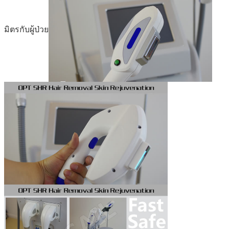
มิตรกับผู้ป่วย