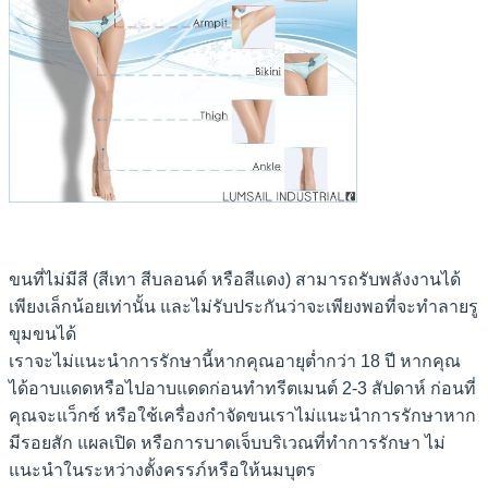
ขนที่ไม่มีสี (สีเทา สีบลอนด์ หรือสีแดง) สามารถรับพลังงานได้
เพียงเล็กน้อยเท่านั้น และไม่รับประกันว่าจะเพียงพอที่จะทำลายรู
ขุมขนได้
เราจะไม่แนะนำการรักษานี้หากคุณอายุต่ำกว่า 18 ปี หากคุณ
ได้อาบแดดหรือไปอาบแดดก่อนทำทรีตเมนต์ 2-3 สัปดาห์ ก่อนที่
คุณจะแว็กซ์ หรือใช้เครื่องกำจัดขนเราไม่แนะนำการรักษาหาก
มีรอยสัก แผลเปิด หรือการบาดเจ็บบริเวณที่ทำการรักษา ไม่
แนะนำในระหว่างตั้งครรภ์หรือให้นมบุตร