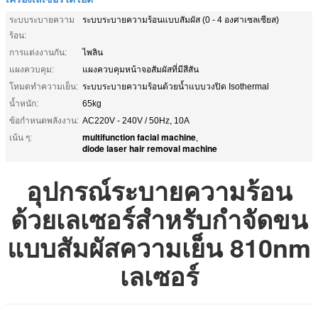
ระบบระบายความ
ระบบระบายความร้อนแบบสัมผัส (0 - 4 องศาเซลเซียส)
ร้อน:
การแต่งงานกัน:
ไพลิน
แผงควบคุม:
แผงควบคุมหน้าจอสัมผัสที่มีสีสัน
โหมดทำความเย็น:
ระบบระบายความร้อนด้วยน้ำแบบวงปิด Isothermal
น้ำหนัก:
65kg
ข้อกำหนดพลังงาน:
AC220V - 240V / 50Hz, 10A
multifunction facial machine
เน้น ๆ:
,
diode laser hair removal machine
อุปกรณ์ระบายความร้อน
ด้วยเลเซอร์สำหรับกำจัดขน
แบบสัมผัสความเย็น 810nm
เลเซอร์