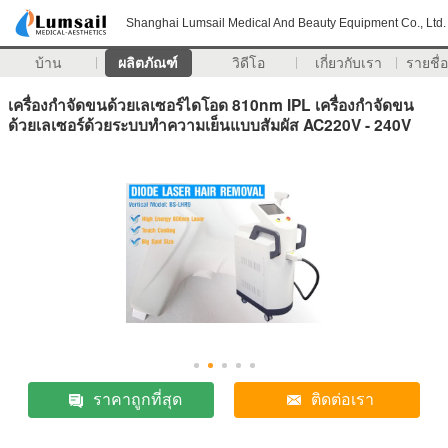
Shanghai Lumsail Medical And Beauty Equipment Co., Ltd.
บ้าน
ผลิตภัณฑ์
วิดีโอ
เกี่ยวกับเรา
รายชื่อ
เครื่องกำจัดขนด้วยเลเซอร์ไดโอด 810nm IPL เครื่องกำจัดขน
ด้วยเลเซอร์ด้วยระบบทำความเย็นแบบสัมผัส AC220V - 240V
ราคาถูกที่สุด
ติดต่อเรา