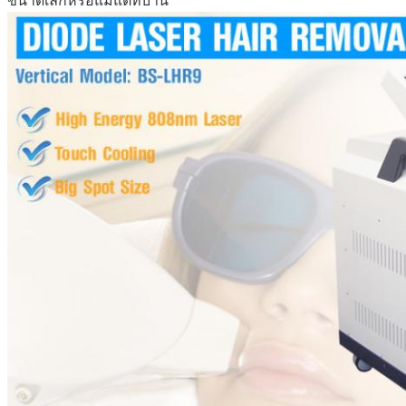
ขนาดเล็กหรือแม้แต่ที่บ้าน