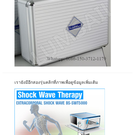
เรายังมีอีกสองรุ่นคลิกที่ภาพเพื่อดูข้อมูลเพิ่มเติม