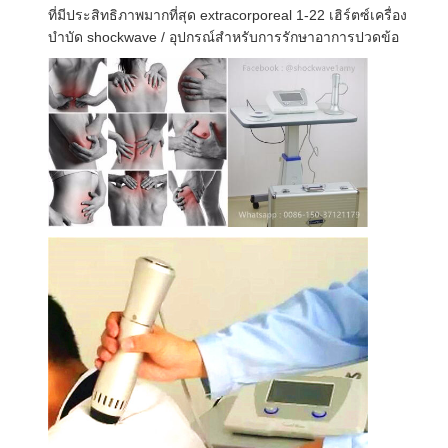
ที่มีประสิทธิภาพมากที่สุด extracorporeal 1-22 เฮิร์ตซ์เครื่อง
บำบัด shockwave / อุปกรณ์สำหรับการรักษาอาการปวดข้อ