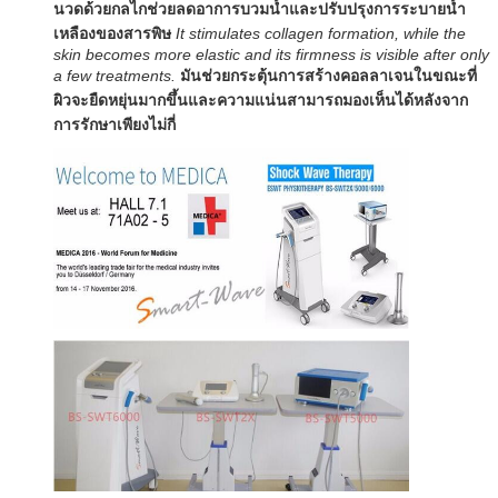
นวดด้วยกลไกช่วยลดอาการบวมน้ำและปรับปรุงการระบายน้ำ
เหลืองของสารพิษ
It stimulates collagen formation, while the
skin becomes more elastic and its firmness is visible after only
a few treatments.
มันช่วยกระตุ้นการสร้างคอลลาเจนในขณะที่
ผิวจะยืดหยุ่นมากขึ้นและความแน่นสามารถมองเห็นได้หลังจาก
การรักษาเพียงไม่กี่