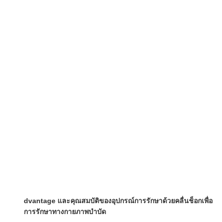
dvantage และคุณสมบัติของอุปกรณ์การรักษาด้วยคลื่นช็อกเพื่อ
การรักษาทางกายภาพบำบัด