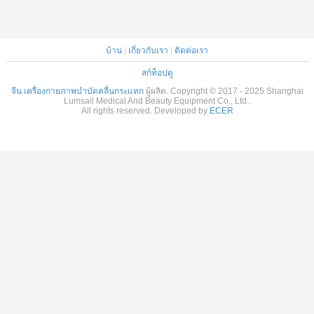
บ้าน
|
เกี่ยวกับเรา
|
ติดต่อเรา
สก์ท็อปดู
จีน เครื่องกายภาพบำบัดคลื่นกระแทก
ผู้ผลิต. Copyright © 2017 - 2025 Shanghai
Lumsail Medical And Beauty Equipment Co., Ltd..
All rights reserved. Developed by
ECER