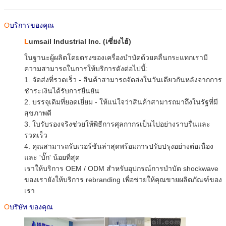
O
บริการของคุณ
L
umsail Industrial Inc. (เซี่ยงไฮ้)
ในฐานะผู้ผลิตโดยตรงของเครื่องบำบัดด้วยคลื่นกระแทกเรามี
ความสามารถในการให้บริการดังต่อไปนี้:
1. จัดส่งที่รวดเร็ว - สินค้าสามารถจัดส่งในวันเดียวกันหลังจากการ
ชำระเงินได้รับการยืนยัน
2. บรรจุเดิมที่ยอดเยี่ยม - ให้แน่ใจว่าสินค้าสามารถมาถึงในรัฐที่มี
สุขภาพดี
3. ใบรับรองจริงช่วยให้พิธีการศุลกากรเป็นไปอย่างราบรื่นและ
รวดเร็ว
4. คุณสามารถรับเวอร์ชันล่าสุดพร้อมการปรับปรุงอย่างต่อเนื่อง
และ 'บั๊ก' น้อยที่สุด
เราให้บริการ OEM / ODM สำหรับอุปกรณ์การบำบัด shockwave
ของเรายังให้บริการ rebranding เพื่อช่วยให้คุณขายผลิตภัณฑ์ของ
เรา
O
บริษัท ของคุณ