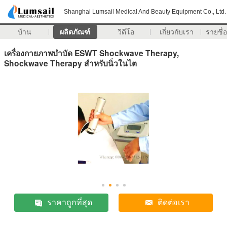
Shanghai Lumsail Medical And Beauty Equipment Co., Ltd.
บ้าน
ผลิตภัณฑ์
วิดีโอ
เกี่ยวกับเรา
รายชื่อ
เครื่องกายภาพบำบัด ESWT Shockwave Therapy,
Shockwave Therapy สำหรับนิ่วในไต
ราคาถูกที่สุด
ติดต่อเรา