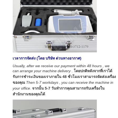
เวลาการจัดส่ง (โดย บริษัท ด่วนทางอากาศ)
Usually, after we receive our payment within 48 hours , we
can arrange your machine delivery .
โดยปกติหลังจากที่เราได้
รับการชำระเงินของเราภายใน 48 ชั่วโมงเราสามารถจัดส่งเครื่อง
ของคุณ
Then 5-7 workdays , you can receive the machine in
your office.
จากนั้น 5-7 วันทำการคุณสามารถรับเครื่องใน
สำนักงานของคุณได้