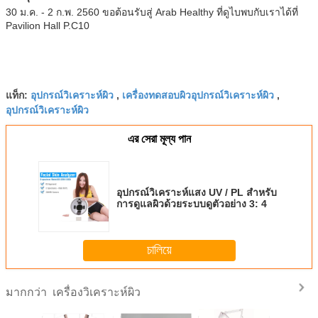
30 ม.ค. - 2 ก.พ. 2560 ขอต้อนรับสู่ Arab Healthy ที่ดูไบพบกับเราได้ที่
Pavilion Hall P.C10
อุปกรณ์วิเคราะห์ผิว
เครื่องทดสอบผิวอุปกรณ์วิเคราะห์ผิว
แท็ก:
,
,
อุปกรณ์วิเคราะห์ผิว
এর সেরা মূল্য পান
อุปกรณ์วิเคราะห์แสง UV / PL สำหรับ
การดูแลผิวด้วยระบบดูตัวอย่าง 3: 4
চালিয়ে
เครื่องวิเคราะห์ผิว
มากกว่า