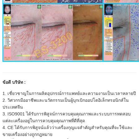
ข้อดี บริษัท :
1. เชี่ยวชาญในการผลิตอุปกรณ์การแพทย์และความงามเป็นเวลาหลายปี
2. วิศวกรมืออาชีพและนวัตกรรมเป็นผู้บุกเบิกออปโตอิเล็กทรอนิกส์ใน
ประเทศจีน
3. ISO9001 ได้รับการพิสูจน์การควบคุมคุณภาพและระบบการทดสอบ
แต่ละเครื่องอยู่ในการควบคุมคุณภาพที่ดีที่สุด
4. CE ได้รับการพิสูจน์แล้วว่าเครื่องกุญแจสำคัญสำหรับคุณที่จะใช้และ
ขายเครื่องอย่างถูกกฎหมาย