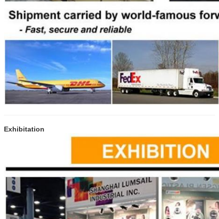
เสนอ
Exhibitation