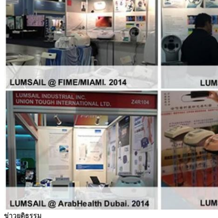
ข่าวยุติธรรม