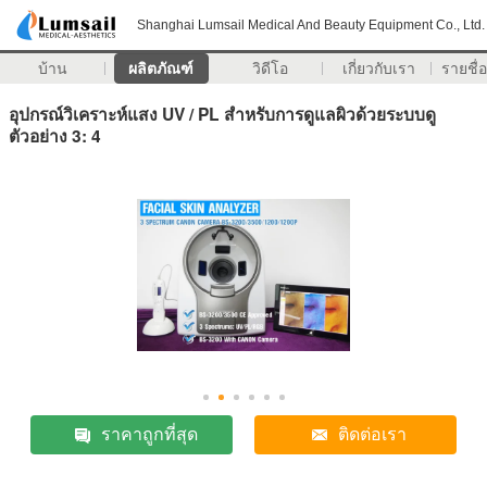
Shanghai Lumsail Medical And Beauty Equipment Co., Ltd.
บ้าน
ผลิตภัณฑ์
วิดีโอ
เกี่ยวกับเรา
รายชื่อ
อุปกรณ์วิเคราะห์แสง UV / PL สำหรับการดูแลผิวด้วยระบบดู
ตัวอย่าง 3: 4
ราคาถูกที่สุด
ติดต่อเรา