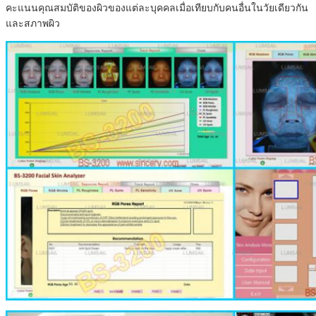
คะแนนคุณสมบัติของผิวของแต่ละบุคคลเมื่อเทียบกับคนอื่นในวัยเดียวกัน
และสภาพผิว