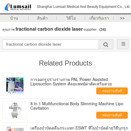
Shanghai Lumsail Medical And Beauty Equipment Co., Ltd.
บ้าน
สินค้า
วิดีโอ
เกี่ยวกับเรา
>>
fractional carbon dioxide laser
คุณภาพ
supplier.
(34)
Related Products
การออกรูปร่างร่างกาย PAL Power Assisted
Liposuction System ศัลยแพทย์ผ่าตัดเสริมสวย
สอบถามทันที
8 In 1 Multifunctional Body Slimming Machine Lipo
Cavitation
สอบถามทันที
เครื่องบําบัดคลื่นกระแทก ESWT ที่ไม่บําบัดด้วยวิธีบุกรุก