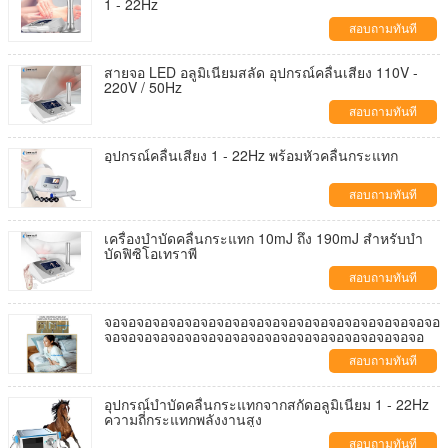
1 - 22Hz
สอบถามทันที
สายจอ LED อลูมิเนียมสลัด อุปกรณ์คลื่นเสียง 110V -
220V / 50Hz
สอบถามทันที
อุปกรณ์คลื่นเสียง 1 - 22Hz พร้อมหัวคลื่นกระแทก
สอบถามทันที
เครื่องบําบัดคลื่นกระแทก 10mJ ถึง 190mJ สําหรับบํา
บัดฟิซิโอเทราพี
สอบถามทันที
จอจอจอจอจอจอจอจอจอจอจอจอจอจอจอจอจอจอจอจอจอ
จอจอจอจอจอจอจอจอจอจอจอจอจอจอจอจอจอจอจอจอ
สอบถามทันที
อุปกรณ์บําบัดคลื่นกระแทกจากสกัดอลูมิเนียม 1 - 22Hz
ความถี่กระแทกพลังงานสูง
สอบถามทันที