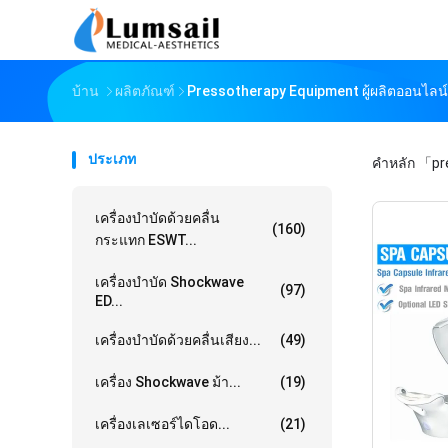
บ้าน
ผลิตภัณฑ์
Pressotherapy Equipment ผู้ผลิตออนไลน์
ประเภท
คำหลัก
「pr
เครื่องบำบัดด้วยคลื่น
(160)
กระแทก ESWT...
เครื่องบำบัด Shockwave
(97)
ED...
เครื่องบำบัดด้วยคลื่นเสียง...
(49)
เครื่อง Shockwave ม้า...
(19)
เครื่องเลเซอร์ไดโอด...
(21)