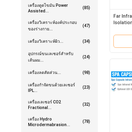
เครื่องดูดไขมัน Power
(85)
Assisted...
Far Infr
Isolatio
เครื่องวิเคราะห์องค์ประกอบ
(47)
อัตโนมัติ
ของร่างกาย...
เครื่องวิเคราะห์ผิว...
(34)
อุปกรณ์ขนเลเซอร์สำหรับ
(24)
เส้นผม...
เครื่องลดสัดส่วน...
(98)
เครื่องกำจัดขนด้วยเลเซอร์
(23)
IPL...
เครื่องเลเซอร์ CO2
(32)
Fractional...
เครื่อง Hydro
(78)
Microdermabrasion...