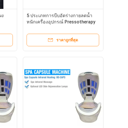
ผง
5 ประเภทการบีบอัดร่างกายลดน้ำ
หนักเครื่องอุปกรณ์ Pressotherapy
สำหรับการขยายหลอดเลือด
ราคาถูกที่สุด