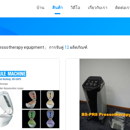
บ้าน
สินค้า
วิดีโอ
เกี่ยวกับเรา
ติดต่อเร
essotherapy equipment」
การจับคู่
12
ผลิตภัณฑ์.